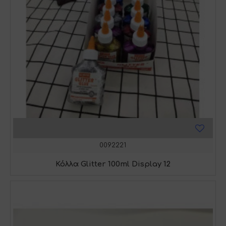
0092221
Κόλλα Glitter 100ml Display 12