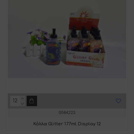
0084223
Κόλλα Glitter 177ml Display 12