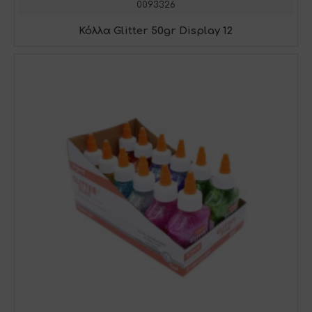
0093326
Κόλλα Glitter 50gr Display 12