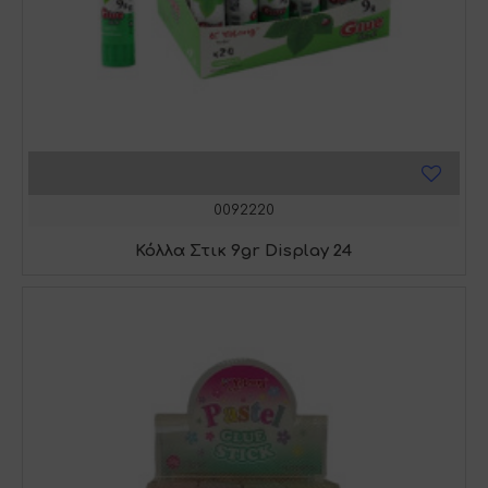
0092220
Κόλλα Στικ 9gr Display 24