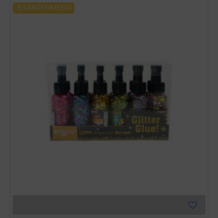
ΕΞΑΝΤΛΗΜΈΝΟ