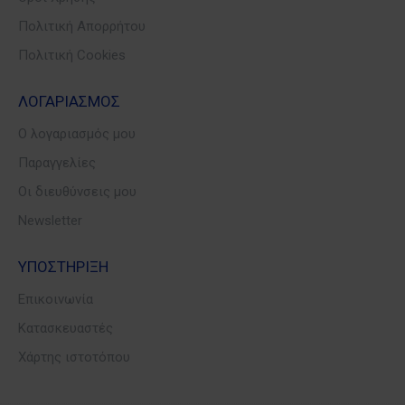
Πολιτική Απορρήτου
Πολιτική Cookies
ΛΟΓΑΡΙΑΣΜΟΣ
Ο λογαριασμός μου
Παραγγελίες
Οι διευθύνσεις μου
Newsletter
ΥΠΟΣΤΗΡΙΞΗ
Επικοινωνία
Κατασκευαστές
Χάρτης ιστοτόπου