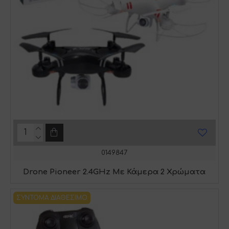
0149847
Drone Pioneer 2.4GHz Με Κάμερα 2 Χρώματα
ΣΎΝΤΟΜΑ ΔΙΑΘΈΣΙΜΟ