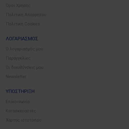
Όροι Χρήσης
Πολιτική Απορρήτου
Πολιτική Cookies
ΛΟΓΑΡΙΑΣΜΟΣ
Ο λογαριασμός μου
Παραγγελίες
Οι διευθύνσεις μου
Newsletter
ΥΠΟΣΤΗΡΙΞΗ
Επικοινωνία
Κατασκευαστές
Χάρτης ιστοτόπου