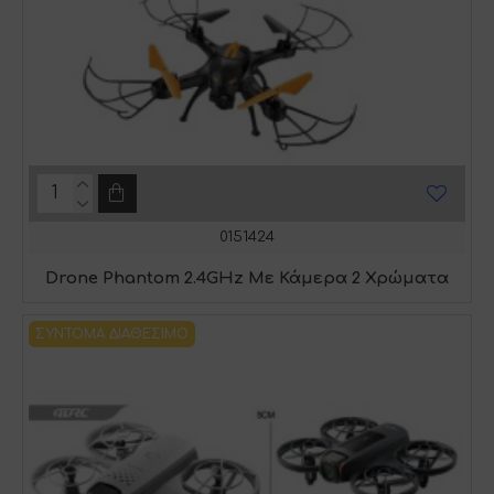
0151424
Drone Phantom 2.4GHz Με Κάμερα 2 Χρώματα
ΣΎΝΤΟΜΑ ΔΙΑΘΈΣΙΜΟ