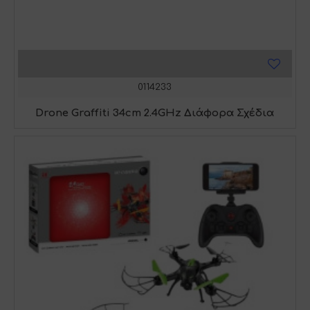
0114233
Drone Graffiti 34cm 2.4GHz Διάφορα Σχέδια